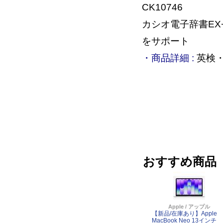
CK10746
カシオ電子辞書EX
をサポート
・商品詳細 :
英検・
おすすめ商品
Apple / アップル
【新品/在庫あり】Apple
MacBook Neo 13インチ