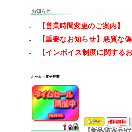
お知らせ
【営業時間変更のご案内】
【重要なお知らせ】悪質な
【インボイス制度に関する
ホーム
> 電子辞書
【新品/取寄品/代