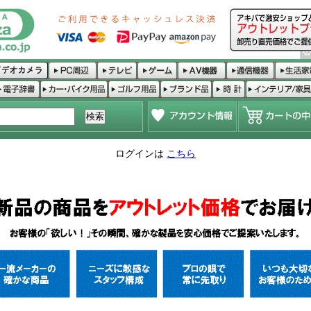
ログインは
こちら