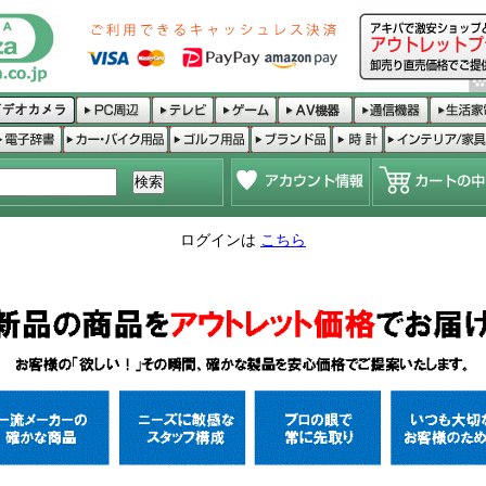
ログインは
こちら