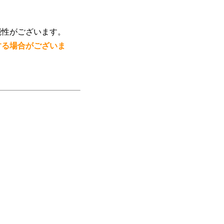
能性がございます。
する場合がございま