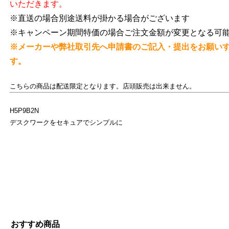
いただきます。
※直送の場合別途送料が掛かる場合がございます
※キャンペーン期間特価の場合ご注文金額が変更となる可
※メーカーや弊社取引先へ申請書のご記入・提出をお願い
す。
こちらの商品は配送限定となります。店頭販売は出来ません。
H5P9B2N
デスクワークをセキュアでシンプルに
おすすめ商品