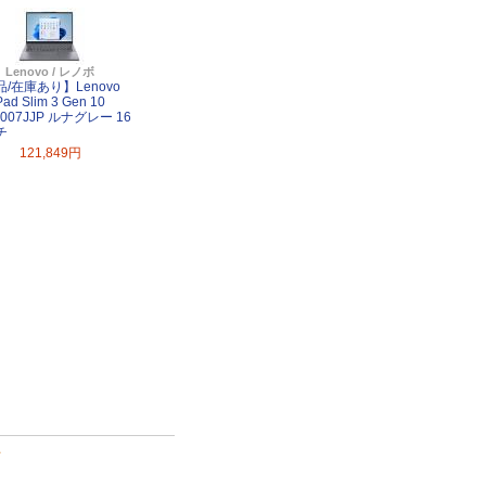
Lenovo / レノボ
/在庫あり】Lenovo
Pad Slim 3 Gen 10
8007JJP ルナグレー 16
チ
121,849円
て