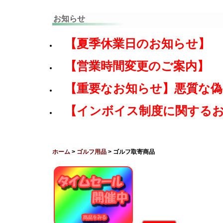
お知らせ
【夏季休業日のお知らせ】
【営業時間変更のご案内】
【重要なお知らせ】悪質な
【インボイス制度に関する
ホーム
>
ゴルフ用品
> ゴルフ取寄商品