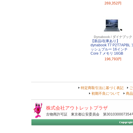
269,352円
Dynabook / ダイナブック
【新品/在庫あり】
dynabook T7 P2T7APBL 
ッシュブルー 16インチ
Core 7 メモリ 16GB
196,793円
特定商取引法に基づく表記
ご
初期不良について
商品
株式会社アウトレットプラザ
古物商許可証 東京都公安委員会 第301030007354