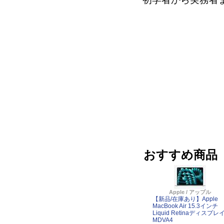
おすすめ商品
Apple / アップル
【新品/在庫あり】Apple
MacBook Air 15.3インチ
Liquid Retinaディスプレ
MDVA4