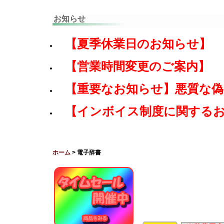
お知らせ
【夏季休業日のお知らせ】
【営業時間変更のご案内】
【重要なお知らせ】悪質な
【インボイス制度に関する
ホーム
> 電子辞書