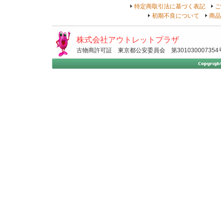
特定商取引法に基づく表記
ご
初期不良について
商品
株式会社アウトレットプラザ
古物商許可証 東京都公安委員会 第301030007354