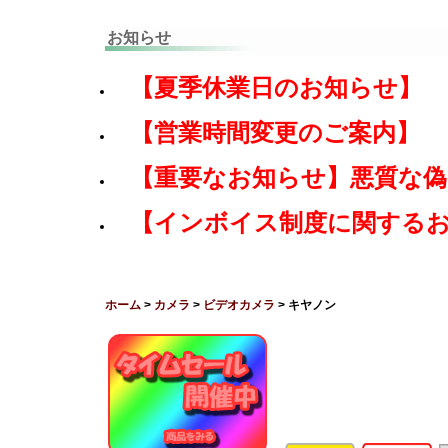
お知らせ
【夏季休業日のお知らせ】
【営業時間変更のご案内】
【重要なお知らせ】悪質な
【インボイス制度に関する
ホーム
>
カメラ
>
ビデオカメラ
> キヤノン