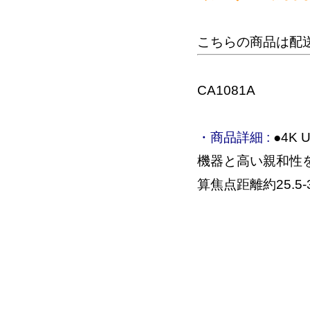
こちらの商品は配
CA1081A
・商品詳細 :
●4K 
機器と高い親和性を
算焦点距離約25.5