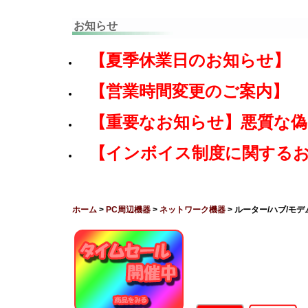
お知らせ
【夏季休業日のお知らせ】
【営業時間変更のご案内】
【重要なお知らせ】悪質な
【インボイス制度に関する
ホーム
>
PC周辺機器
>
ネットワーク機器
> ルーター/ハブ/モデ