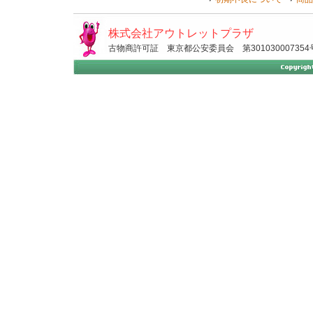
株式会社アウトレットプラザ
古物商許可証 東京都公安委員会 第301030007354