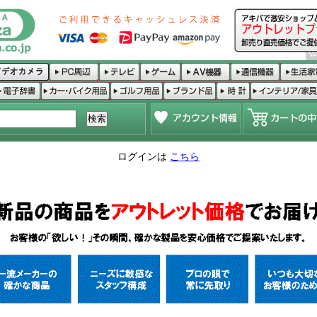
ログインは
こちら