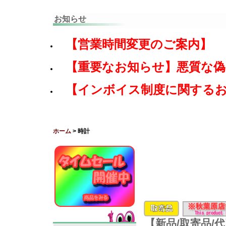
お知らせ
【営業時間変更のご案内】
【重要なお知らせ】悪質な
【インボイス制度に関する
ホーム
> 時計
【新品/取寄品/