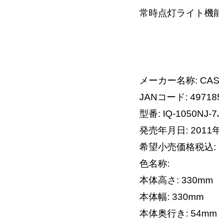
常時点灯ライト機
メーカー名称: CASI
JANコード: 49718
型番: IQ-1050NJ-7
発売年月日: 2011
希望小売価格税込:
色名称:
本体高さ: 330mm
本体幅: 330mm
本体奥行き: 54mm