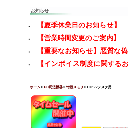
お知らせ
【夏季休業日のお知らせ】
【営業時間変更のご案内】
【重要なお知らせ】悪質な
【インボイス制度に関する
ホーム
>
PC周辺機器
>
増設メモリ
> DOS/Vデスク用