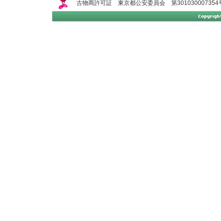
古物商許可証 東京都公安委員会 第301030007354