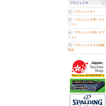
プロジェクタ
プロジェクター
プロジェクタ用ースク
リーン
プロジェクタ用ーオプ
ション
プロジェクタその他取
寄品