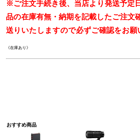
※ご注文手続き後、当店より発送予定
品の在庫有無・納期を記載したご注文
送りいたしますので必ずご確認をお願
《在庫あり》
おすすめ商品