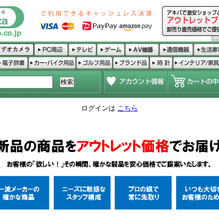
ログインは
こちら