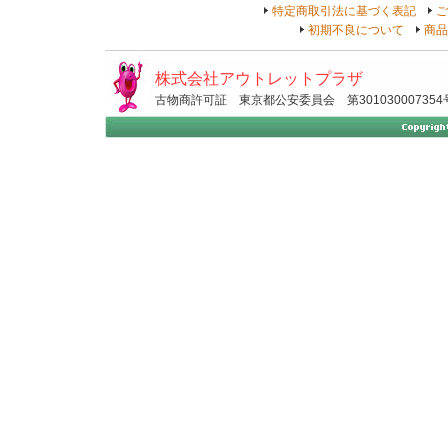
特定商取引法に基づく表記
ご
初期不良について
商品
株式会社アウトレットプラザ
古物商許可証 東京都公安委員会 第301030007354