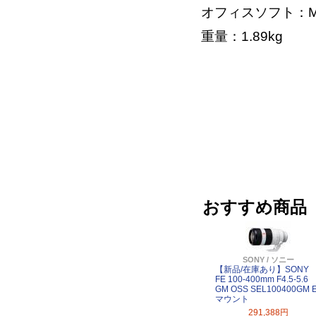
オフィスソフト：Micros
重量：1.89kg
おすすめ商品
SONY / ソニー
【新品/在庫あり】SONY
FE 100-400mm F4.5-5.6
GM OSS SEL100400GM 
マウント
291,388円