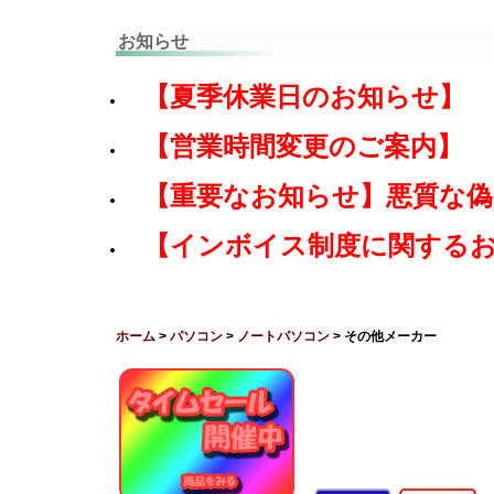
お知らせ
【夏季休業日のお知らせ】
【営業時間変更のご案内】
【重要なお知らせ】悪質な
【インボイス制度に関する
ホーム
>
パソコン
>
ノートパソコン
> その他メーカー