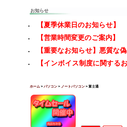
お知らせ
【夏季休業日のお知らせ】
【営業時間変更のご案内】
【重要なお知らせ】悪質な
【インボイス制度に関する
ホーム
>
パソコン
>
ノートパソコン
> 富士通