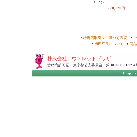
ヤノン
278,178円
特定商取引法に基づく表記
ご
初期不良について
商品
株式会社アウトレットプラザ
古物商許可証 東京都公安委員会 第301030007354