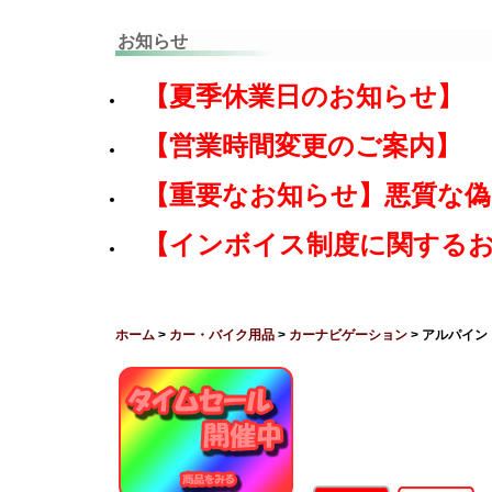
お知らせ
【夏季休業日のお知らせ】
【営業時間変更のご案内】
【重要なお知らせ】悪質な
【インボイス制度に関する
ホーム
>
カー・バイク用品
>
カーナビゲーション
> アルパイン