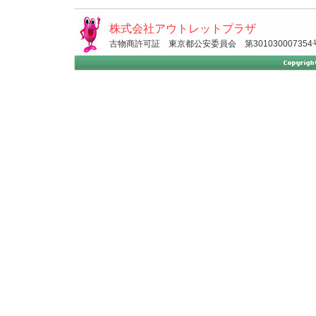
株式会社アウトレットプラザ
古物商許可証 東京都公安委員会 第301030007354