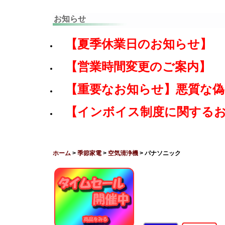
お知らせ
【夏季休業日のお知らせ】
【営業時間変更のご案内】
【重要なお知らせ】悪質な
【インボイス制度に関する
ホーム
>
季節家電
>
空気清浄機
> パナソニック