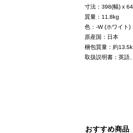
寸法：398(幅) x 6
質量：11.8kg
色：-W (ホワイト)
原産国：日本
梱包質量：約13.5k
取扱説明書：英語
おすすめ商品