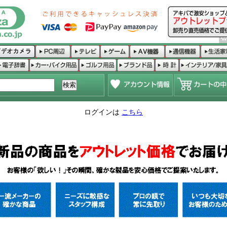
ログインは
こちら