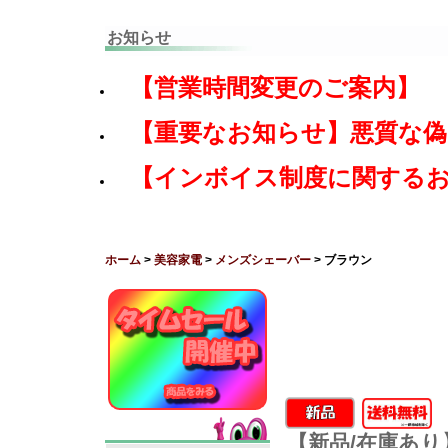
お知らせ
【営業時間変更のご案内】
【重要なお知らせ】悪質な
【インボイス制度に関する
ホーム
>
美容家電
>
メンズシェーバー
> ブラウン
【新品/在庫あり