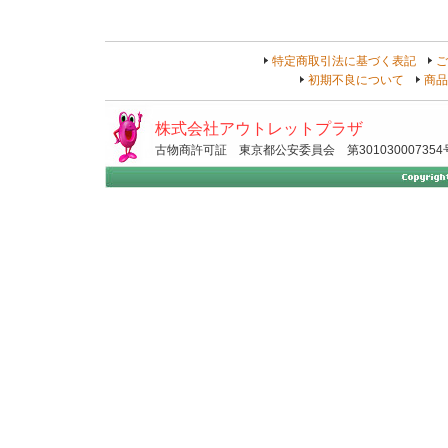
特定商取引法に基づく表記
ご
初期不良について
商品
株式会社アウトレットプラザ
古物商許可証 東京都公安委員会 第301030007354