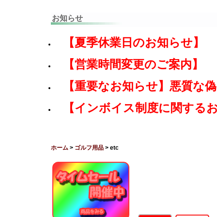
お知らせ
【夏季休業日のお知らせ】
【営業時間変更のご案内】
【重要なお知らせ】悪質な
【インボイス制度に関する
ホーム
>
ゴルフ用品
> etc