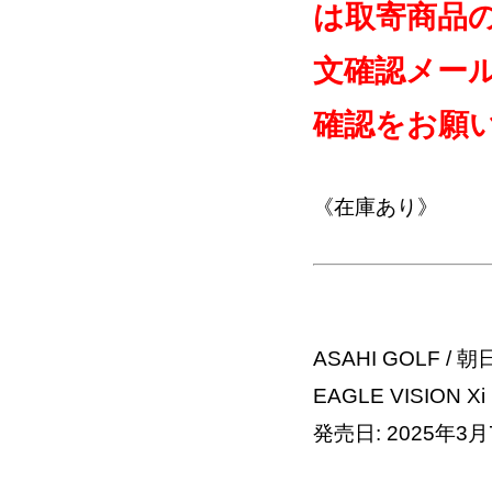
は取寄商品
文確認メー
確認をお願
《在庫あり》
ASAHI GOLF /
EAGLE VISION 
発売日: 2025年3月