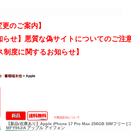
変更のご案内】
知らせ】悪質な偽サイトについてのご注
ス制度に関するお知らせ】
ト･書籍端末他
> Apple
※商品区分について
【新品/在庫あり】Apple iPhone 17 Pro Max 256GB SIMフリ
MFY94J/A アップル アイフォン