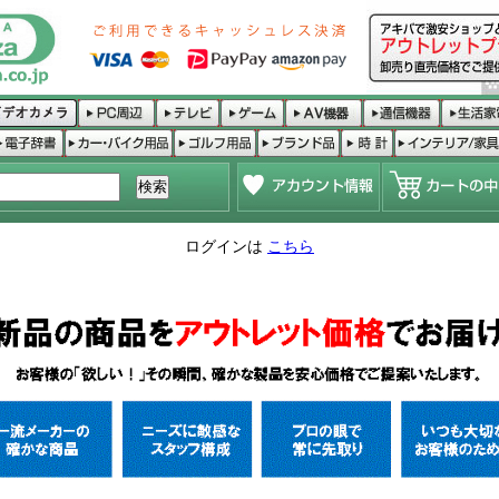
ログインは
こちら