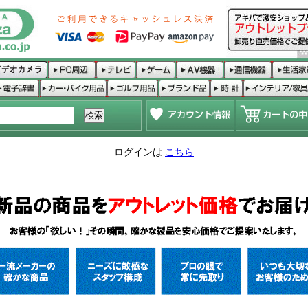
ログインは
こちら