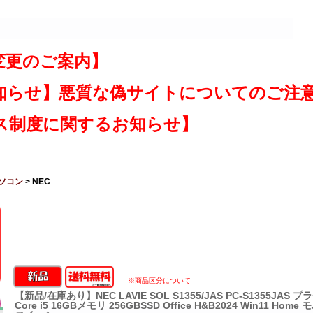
変更のご案内】
知らせ】悪質な偽サイトについてのご注
ス制度に関するお知らせ】
ソコン
> NEC
※商品区分について
【新品/在庫あり】NEC LAVIE SOL S1355/JAS PC-S1355JAS
Core i5 16GBメモリ 256GBSSD Office H&B2024 Win11 