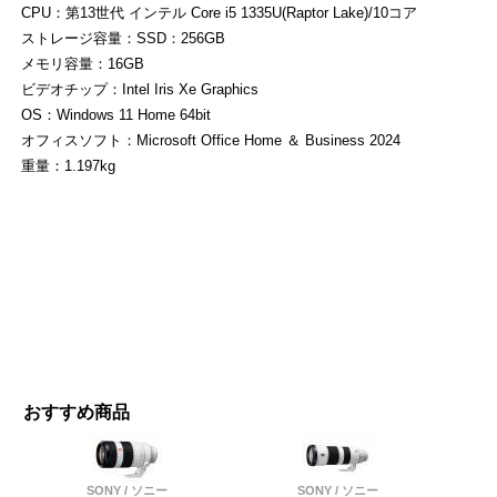
CPU：第13世代 インテル Core i5 1335U(Raptor Lake)/10コア
ストレージ容量：SSD：256GB
メモリ容量：16GB
ビデオチップ：Intel Iris Xe Graphics
OS：Windows 11 Home 64bit
オフィスソフト：Microsoft Office Home ＆ Business 2024
重量：1.197kg
おすすめ商品
SONY / ソニー
SONY / ソニー