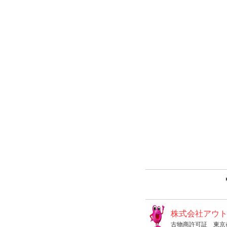
株式会社アウ
古物商許可証 東京都公