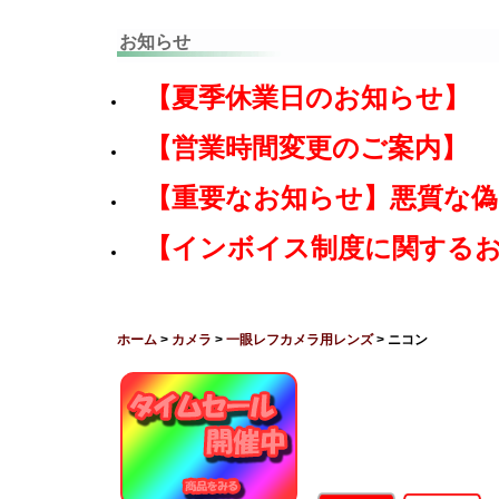
お知らせ
【夏季休業日のお知らせ】
【営業時間変更のご案内】
【重要なお知らせ】悪質な
【インボイス制度に関する
ホーム
>
カメラ
>
一眼レフカメラ用レンズ
> ニコン