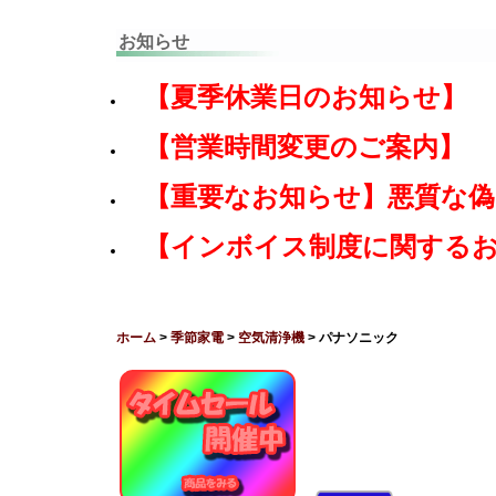
お知らせ
【夏季休業日のお知らせ】
【営業時間変更のご案内】
【重要なお知らせ】悪質な
【インボイス制度に関する
ホーム
>
季節家電
>
空気清浄機
> パナソニック