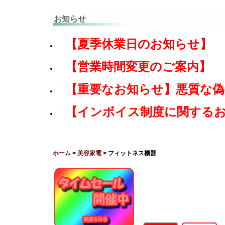
お知らせ
【夏季休業日のお知らせ】
【営業時間変更のご案内】
【重要なお知らせ】悪質な
【インボイス制度に関する
ホーム
>
美容家電
> フィットネス機器