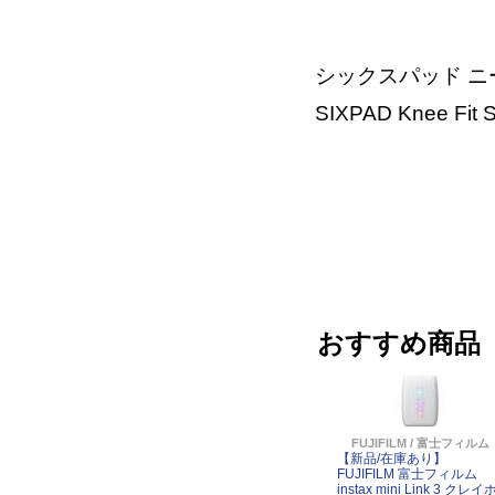
シックスパッド ニーフ
SIXPAD Knee F
おすすめ商品
FUJIFILM / 富士フィルム
【新品/在庫あり】
FUJIFILM 富士フィルム
instax mini Link 3 クレイ