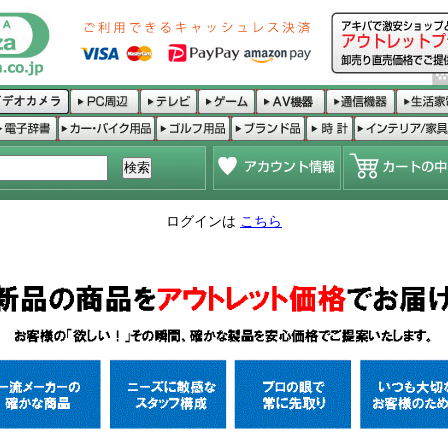
ログインは
こちら