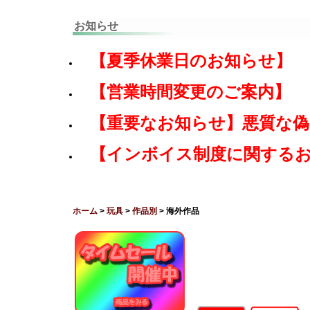
お知らせ
【夏季休業日のお知らせ】
【営業時間変更のご案内】
【重要なお知らせ】悪質な
【インボイス制度に関する
ホーム
>
玩具
>
作品別
> 海外作品