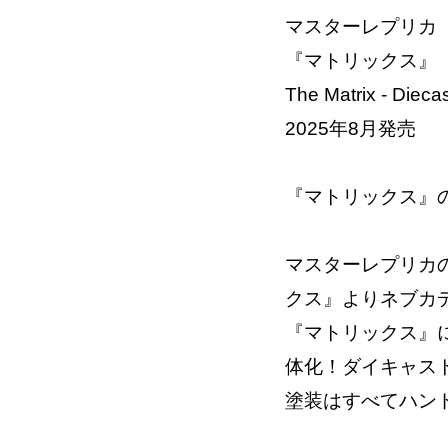
マスターレプリカ
『マトリックス』
The Matrix - Diec
2025年8月発売
『マトリックス』
マスターレプリカ
クス』よりネブカ
『マトリックス』
体化！ダイキャス
塗装はすべてハン