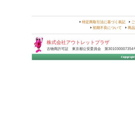
特定商取引法に基づく表記
ご
初期不良について
商品
株式会社アウトレットプラザ
古物商許可証 東京都公安委員会 第301030007354