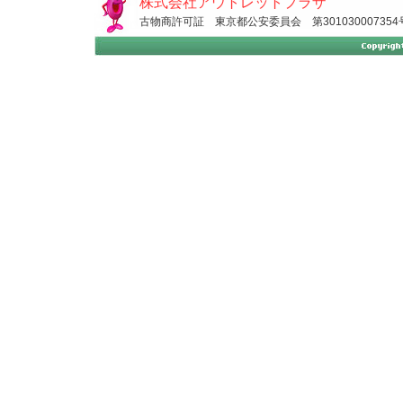
株式会社アウトレットプラザ
古物商許可証 東京都公安委員会 第301030007354