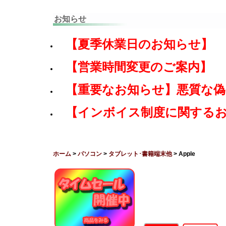
お知らせ
【夏季休業日のお知らせ】
【営業時間変更のご案内】
【重要なお知らせ】悪質な
【インボイス制度に関する
ホーム
>
パソコン
>
タブレット･書籍端末他
> Apple