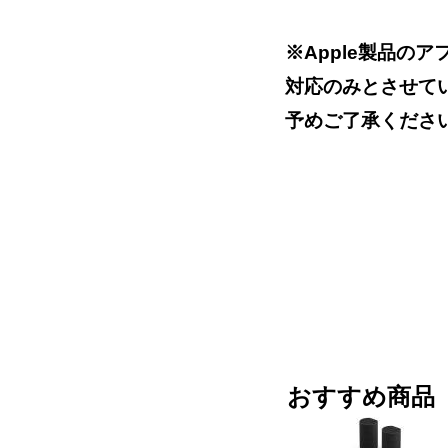
※Apple製品の
対応のみとさせて
予めご了承くださ
おすすめ商品