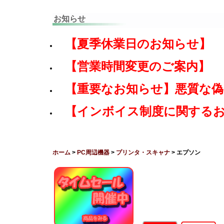
お知らせ
【夏季休業日のお知らせ】
【営業時間変更のご案内】
【重要なお知らせ】悪質な
【インボイス制度に関する
ホーム
>
PC周辺機器
>
プリンタ・スキャナ
> エプソン