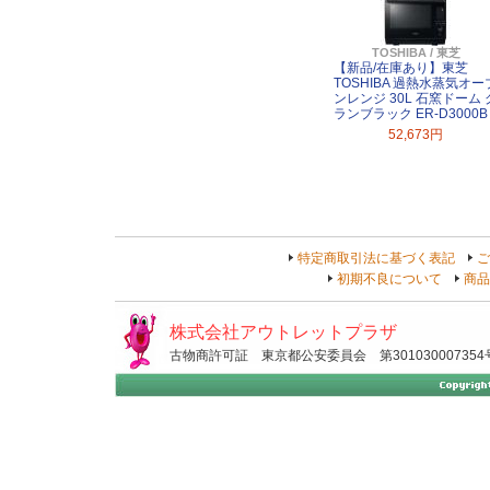
TOSHIBA / 東芝
【新品/在庫あり】東芝
TOSHIBA 過熱水蒸気オー
ンレンジ 30L 石窯ドーム 
ランブラック ER-D3000B
52,673円
特定商取引法に基づく表記
ご
初期不良について
商品
株式会社アウトレットプラザ
古物商許可証 東京都公安委員会 第301030007354