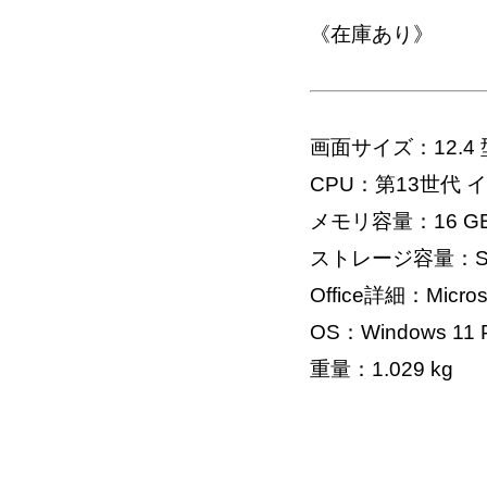
《在庫あり》
画面サイズ：12.4 
CPU：第13世代 インテル
メモリ容量：16 G
ストレージ容量：SS
Office詳細：Microso
OS：Windows 11 Pr
重量：1.029 kg