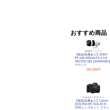
おすすめ商品
SONY / ソニー
【新品/在庫あり】SONY
FE 100-400mm F4.5-5.6
GM OSS SEL100400GM 
マウント
291,502円
Canon / キヤノン
【新品/在庫あり】Canon
EOS R50 RF-S18-45 IS
STM レンズキット ブラッ