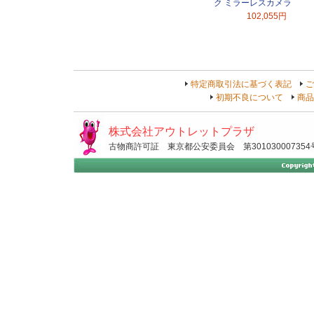
ク ミラーレスカメラ
102,055円
特定商取引法に基づく表記
ご
初期不良について
商品
株式会社アウトレットプラザ
古物商許可証 東京都公安委員会 第301030007354