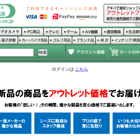
ログインは
こちら