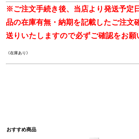
※ご注文手続き後、当店より発送予定
品の在庫有無・納期を記載したご注文
送りいたしますので必ずご確認をお願
よ
《在庫あり》
おすすめ商品