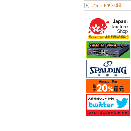
フィットネス機器