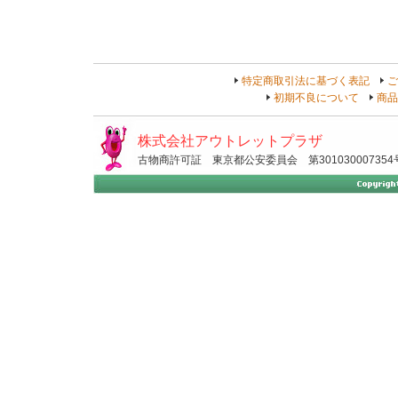
特定商取引法に基づく表記
ご
初期不良について
商品
株式会社アウトレットプラザ
古物商許可証 東京都公安委員会 第301030007354