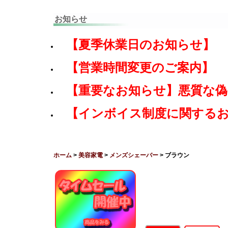
お知らせ
【夏季休業日のお知らせ】
【営業時間変更のご案内】
【重要なお知らせ】悪質な
【インボイス制度に関する
ホーム
>
美容家電
>
メンズシェーバー
> ブラウン