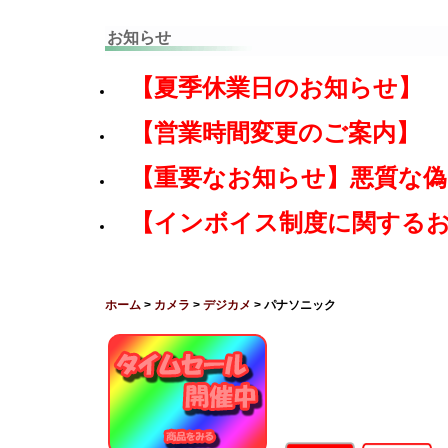
お知らせ
【夏季休業日のお知らせ】
【営業時間変更のご案内】
【重要なお知らせ】悪質な
【インボイス制度に関する
ホーム
>
カメラ
>
デジカメ
> パナソニック