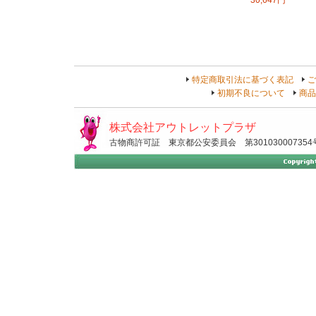
30,647円
特定商取引法に基づく表記
ご
初期不良について
商品
株式会社アウトレットプラザ
古物商許可証 東京都公安委員会 第301030007354