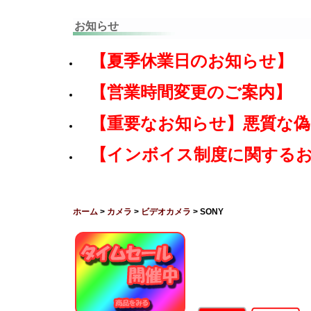
お知らせ
【夏季休業日のお知らせ】
【営業時間変更のご案内】
【重要なお知らせ】悪質な
【インボイス制度に関する
ホーム
>
カメラ
>
ビデオカメラ
> SONY