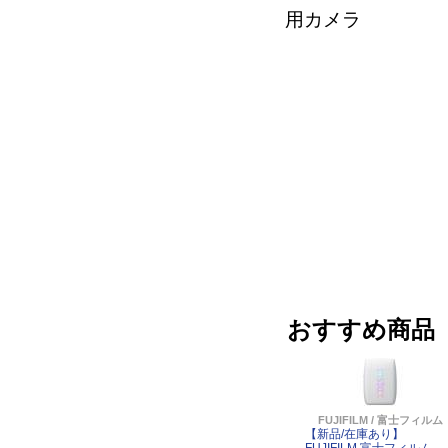
用カメラ
おすすめ商品
FUJIFILM / 富士フィルム
【新品/在庫あり】