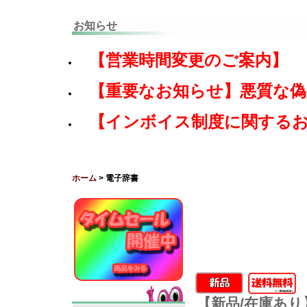
お知らせ
【営業時間変更のご案内】
【重要なお知らせ】悪質な
【インボイス制度に関する
ホーム
> 電子辞書
【新品/在庫あり】