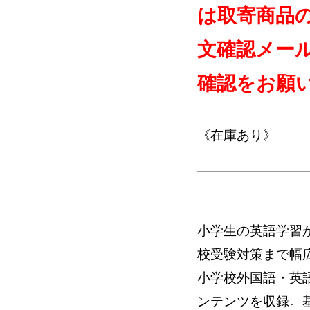
は取寄商品
文確認メー
確認をお願
《在庫あり》
小学生の英語学習
校受験対策まで幅
小学校外国語・英
ンテンツを収録。