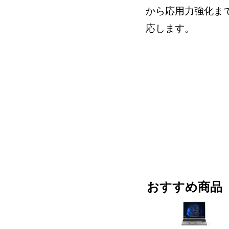
から応用力強化ま
応します。
おすすめ商品