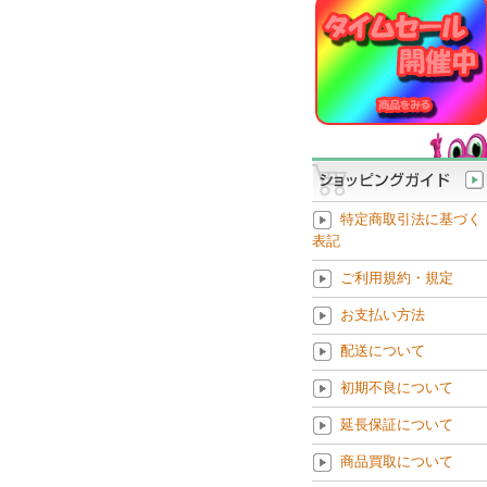
特定商取引法に基づく
表記
ご利用規約・規定
お支払い方法
配送について
初期不良について
延長保証について
商品買取について