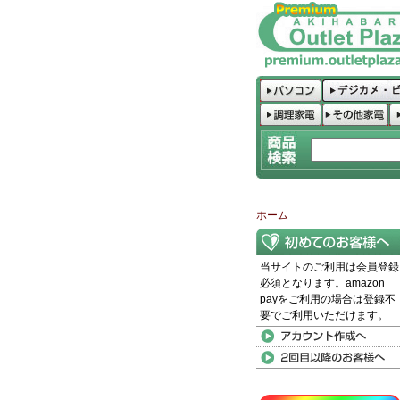
ホーム
当サイトのご利用は会員登録
必須となります。amazon
payをご利用の場合は登録不
要でご利用いただけます。