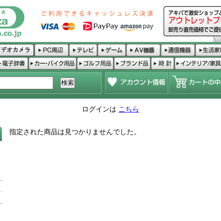
ログインは
こちら
指定された商品は見つかりませんでした。