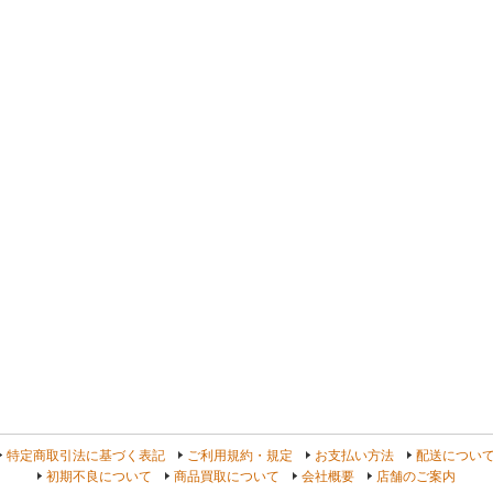
よ
特定商取引法に基づく表記
ご利用規約・規定
お支払い方法
配送につい
初期不良について
商品買取について
会社概要
店舗のご案内