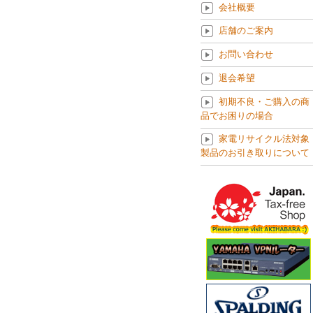
会社概要
店舗のご案内
お問い合わせ
退会希望
初期不良・ご購入の商
品でお困りの場合
家電リサイクル法対象
製品のお引き取りについて