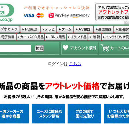
ログインは
こちら