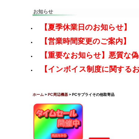
お知らせ
【夏季休業日のお知らせ】
【営業時間変更のご案内】
【重要なお知らせ】悪質な
【インボイス制度に関する
ホーム
>
PC周辺機器
> PCサプライその他取寄品