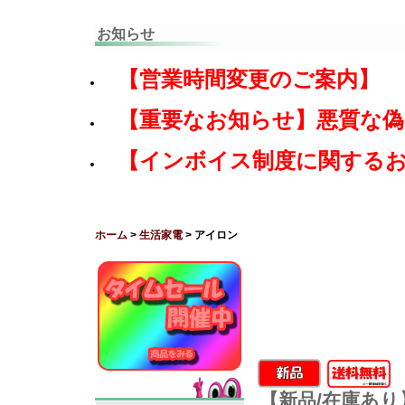
お知らせ
【営業時間変更のご案内】
【重要なお知らせ】悪質な
【インボイス制度に関する
ホーム
>
生活家電
> アイロン
【新品/在庫あり】