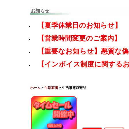
お知らせ
【夏季休業日のお知らせ】
【営業時間変更のご案内】
【重要なお知らせ】悪質な
【インボイス制度に関する
ホーム
>
生活家電
> 生活家電取寄品