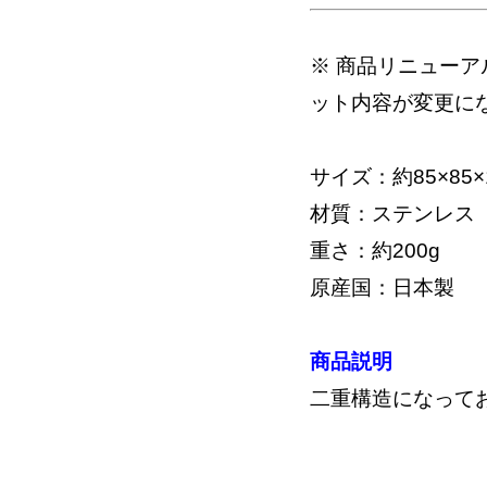
※ 商品リニューア
ット内容が変更に
サイズ：約85×85×
材質：ステンレス
重さ：約200g
原産国：日本製
商品説明
二重構造になって