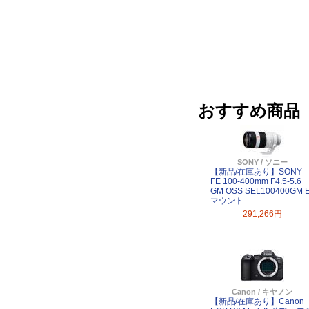
おすすめ商品
SONY / ソニー
【新品/在庫あり】SONY
FE 100-400mm F4.5-5.6
GM OSS SEL100400GM 
マウント
291,266円
Canon / キヤノン
【新品/在庫あり】Canon