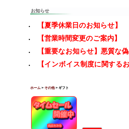
お知らせ
【夏季休業日のお知らせ】
【営業時間変更のご案内】
【重要なお知らせ】悪質な
【インボイス制度に関する
ホーム
>
その他
> ギフト