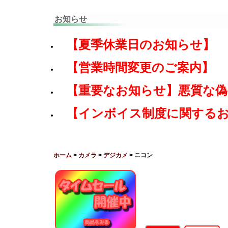
お知らせ
【夏季休業日のお知らせ】
【営業時間変更のご案内】
【重要なお知らせ】悪質な
【インボイス制度に関する
ホーム
>
カメラ
>
デジカメ
> ニコン