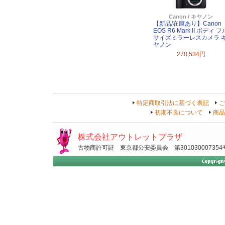
Canon / キヤノン
【新品/在庫あり】Canon
EOS R6 Mark II ボディ フ
サイズミラーレスカメラ 
ヤノン
278,534円
特定商取引法に基づく表記
ご
初期不良について
商品
株式会社アウトレットプラザ
古物商許可証 東京都公安委員会 第301030007354