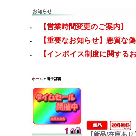
お知らせ
【営業時間変更のご案内】
【重要なお知らせ】悪質な
【インボイス制度に関する
ホーム
> 電子辞書
【新品/在庫あり】