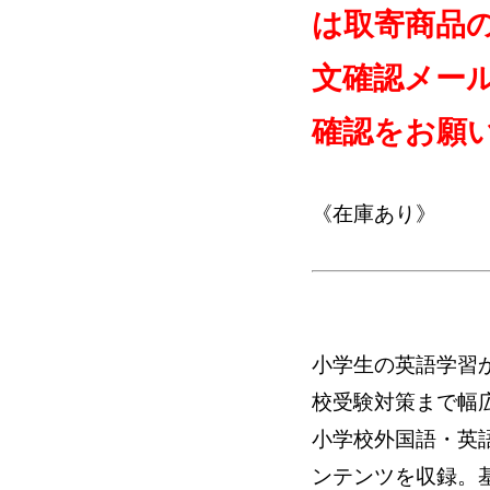
は取寄商品
文確認メー
確認をお願
《在庫あり》
小学生の英語学習
校受験対策まで幅
小学校外国語・英
ンテンツを収録。