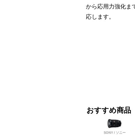
から応用力強化ま
応します。
おすすめ商品
SONY / ソニー