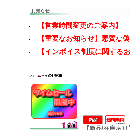
お知らせ
【営業時間変更のご案内】
【重要なお知らせ】悪質な
【インボイス制度に関する
ホーム
> その他家電
【新品/在庫あり】