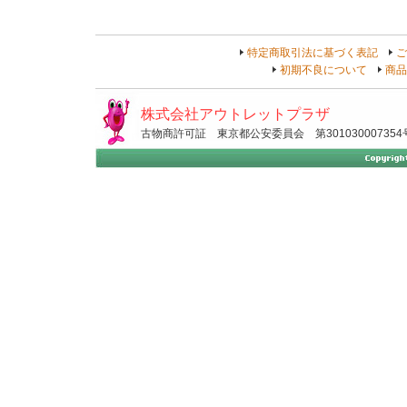
特定商取引法に基づく表記
ご
初期不良について
商品
株式会社アウトレットプラザ
古物商許可証 東京都公安委員会 第301030007354