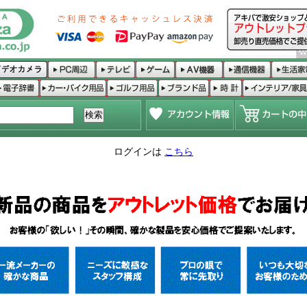
ログインは
こちら