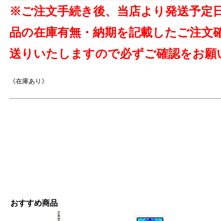
※ご注文手続き後、当店より発送予定
品の在庫有無・納期を記載したご注文
送りいたしますので必ずご確認をお願
《在庫あり》
おすすめ商品