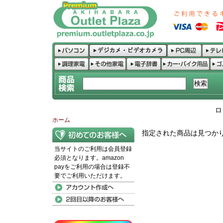
ロ
ホーム
指定された商品は見つか
当サイトのご利用は会員登録
必須となります。amazon
payをご利用の場合は登録不
要でご利用いただけます。