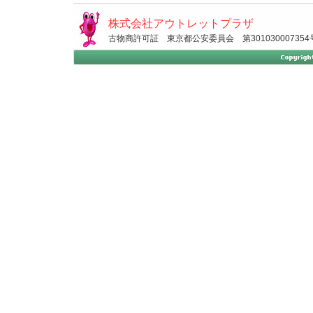
株式会社アウトレットプラザ
古物商許可証 東京都公安委員会 第301030007354