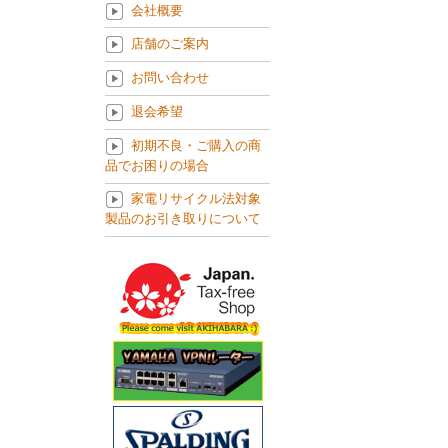
会社概要
店舗のご案内
お問い合わせ
退会希望
初期不良・ご購入の商
品でお困りの場合
家電リサイクル法対象
製品のお引き取りについて