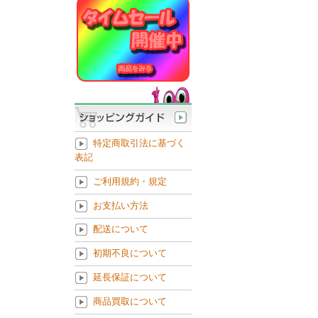
特定商取引法に基づく
表記
ご利用規約・規定
お支払い方法
配送について
初期不良について
延長保証について
商品買取について