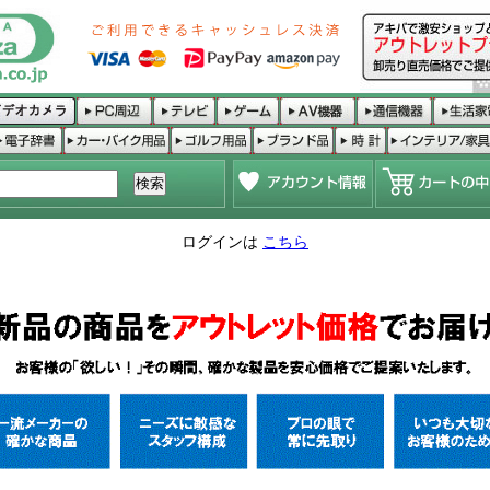
ログインは
こちら