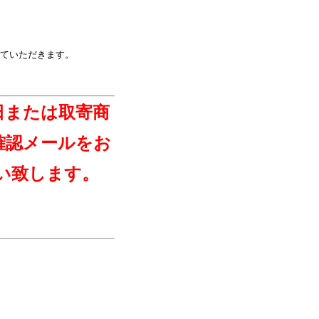
ていただきます。
日または取寄商
確認メールをお
い致します。