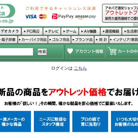
ログインは
こちら