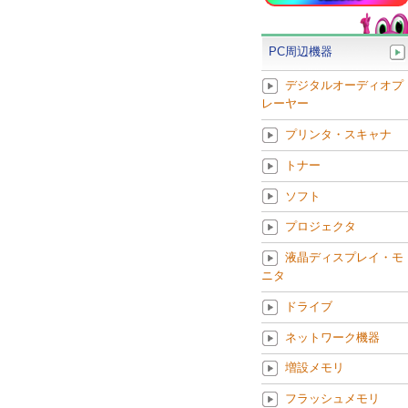
PC周辺機器
デジタルオーディオプ
レーヤー
プリンタ・スキャナ
トナー
ソフト
プロジェクタ
液晶ディスプレイ・モ
ニタ
ドライブ
ネットワーク機器
増設メモリ
フラッシュメモリ