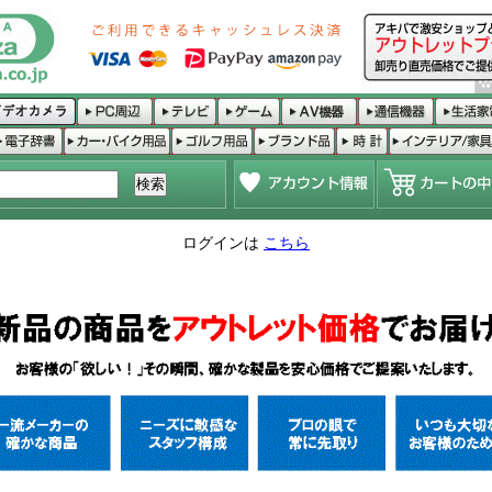
ログインは
こちら