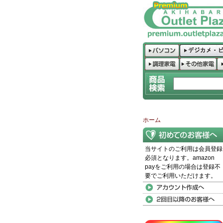
ホーム
当サイトのご利用は会員登録
必須となります。amazon
payをご利用の場合は登録不
要でご利用いただけます。