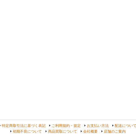
よ
特定商取引法に基づく表記
ご利用規約・規定
お支払い方法
配送につい
初期不良について
商品買取について
会社概要
店舗のご案内