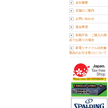
会社概要
店舗のご案内
お問い合わせ
退会希望
初期不良・ご購入の商
品でお困りの場合
家電リサイクル法対象
製品のお引き取りについて