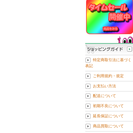
特定商取引法に基づく
表記
ご利用規約・規定
お支払い方法
配送について
初期不良について
延長保証について
商品買取について