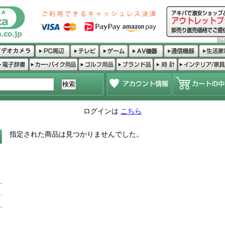
ログインは
こちら
指定された商品は見つかりませんでした。